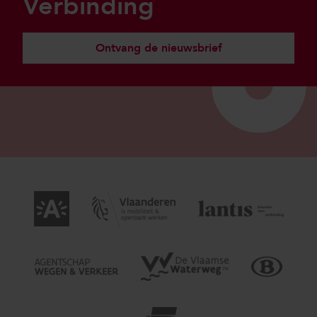
Verbinding
Ontvang de nieuwsbrief