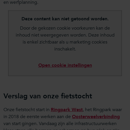
en werfplanning.
Deze content kan niet getoond worden.
Door de gekozen cookie voorkeuren kan de
inhoud niet weergegeven worden. Deze inhoud
is enkel zichtbaar als u marketing cookies
inschakelt.
Open cookie instellingen
Verslag van onze fietstocht
Onze fietstocht start in
Ringpark West
, het Ringpark waar
in 2018 de eerste werken aan de
Oosterweelverbinding
van start gingen. Vandaag zijn alle infrastructuurwerken