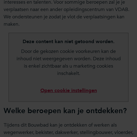
interesses en talenten. Voor sommige beroepen zal je je
verplaatsen naar een ander opleidingscentrum van VDAB.
We ondersteunen je zodat je vlot de verplaatsingen kan
maken.
Deze content kan niet getoond worden.
Door de gekozen cookie voorkeuren kan de
inhoud niet weergegeven worden. Deze inhoud
is enkel zichtbaar als u marketing cookies
inschakelt.
Open cookie instellingen
Welke beroepen kan je ontdekken?
Tijdens dit Bouwbad kan je ontdekken of werken als
wegenwerker, bekister, dakwerker, stellingbouwer, vloerder,