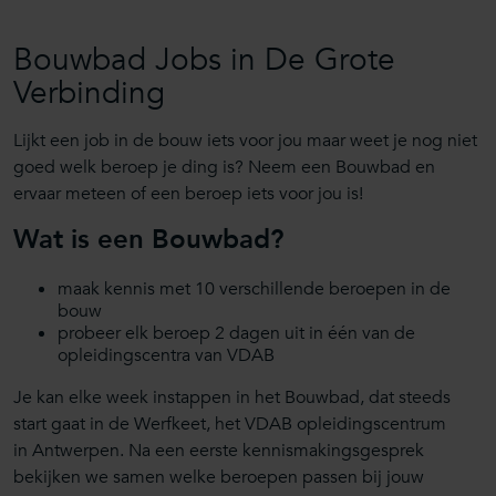
Bouwbad Jobs in De Grote
Verbinding
Lijkt een job in de bouw iets voor jou maar weet je nog niet
goed welk beroep je ding is? Neem een Bouwbad en
ervaar meteen of een beroep iets voor jou is!
Wat is een Bouwbad?
maak kennis met 10 verschillende beroepen in de
bouw
probeer elk beroep 2 dagen uit in één van de
opleidingscentra van VDAB
Je kan elke week instappen in het Bouwbad, dat steeds
start gaat in de Werfkeet, het VDAB opleidingscentrum
in Antwerpen. Na een eerste kennismakingsgesprek
bekijken we samen welke beroepen passen bij jouw